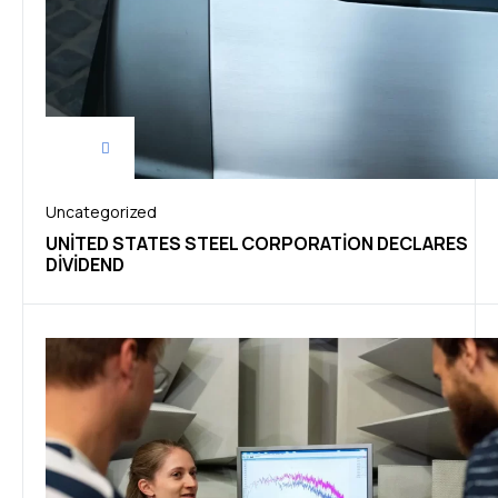
Uncategorized
UNITED STATES STEEL CORPORATION DECLARES
DIVIDEND