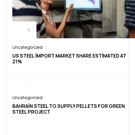
Uncategorized
US STEEL IMPORT MARKET SHARE ESTIMATED AT
21%
Uncategorized
BAHRAIN STEEL TO SUPPLY PELLETS FOR GREEN
STEEL PROJECT